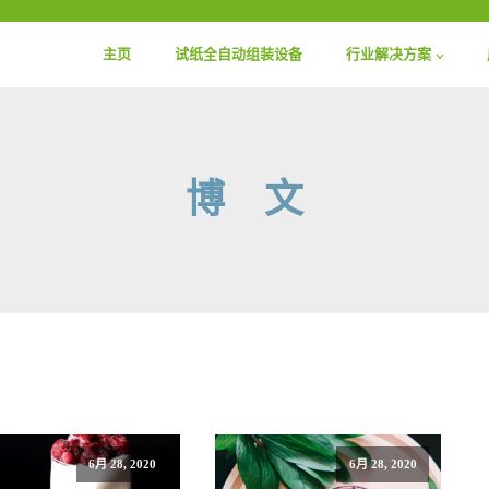
主页
试纸全自动组装设备
行业解决方案
博 文
6月 28, 2020
6月 28, 2020