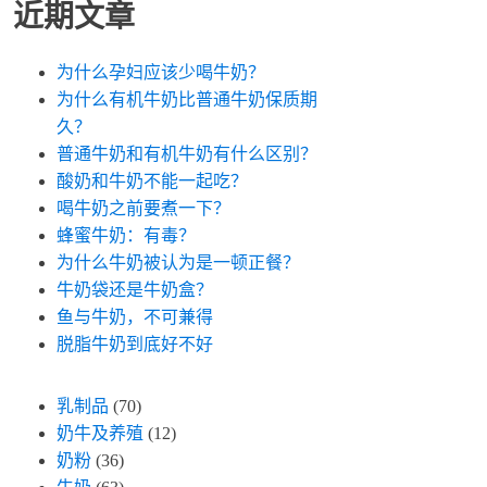
近期文章
为什么孕妇应该少喝牛奶？
为什么有机牛奶比普通牛奶保质期
久？
普通牛奶和有机牛奶有什么区别？
酸奶和牛奶不能一起吃？
喝牛奶之前要煮一下？
蜂蜜牛奶：有毒？
为什么牛奶被认为是一顿正餐？
牛奶袋还是牛奶盒？
鱼与牛奶，不可兼得
脱脂牛奶到底好不好
乳制品
(70)
奶牛及养殖
(12)
奶粉
(36)