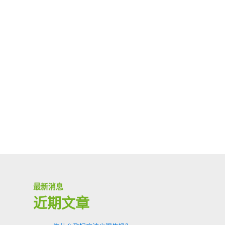
最新消息
近期文章