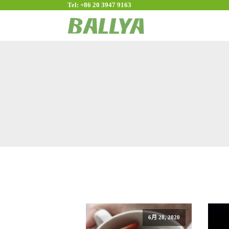
Tel: +86 20 3947 9163
6月 28, 2020