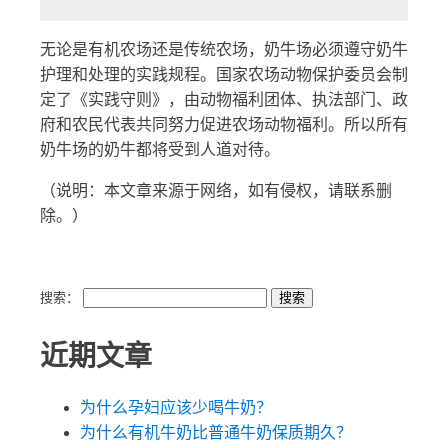
无论是有机农场还是传统农场，奶牛场必须遵守奶牛
护理和处理的实践规程。国家农场动物保护委员会制
定了《实践守则》，由动物福利团体、执法部门、政
府和农民代表共同努力促进农场动物福利。所以所有
奶牛场的奶牛都将受到人道对待。
（说明：本文章来源于网络，如有侵权，请联系删
除。）
搜索：
近期文章
为什么孕妇应该少喝牛奶？
为什么有机牛奶比普通牛奶保质期久？