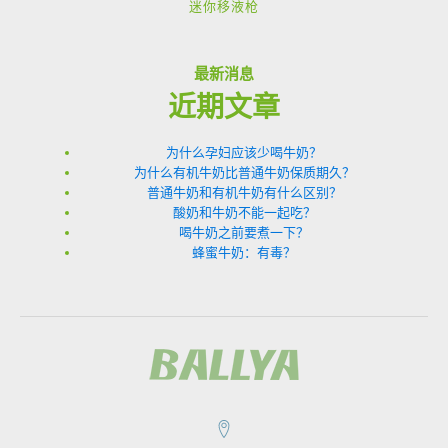
迷你移液枪
最新消息
近期文章
为什么孕妇应该少喝牛奶？
为什么有机牛奶比普通牛奶保质期久？
普通牛奶和有机牛奶有什么区别？
酸奶和牛奶不能一起吃？
喝牛奶之前要煮一下？
蜂蜜牛奶：有毒？