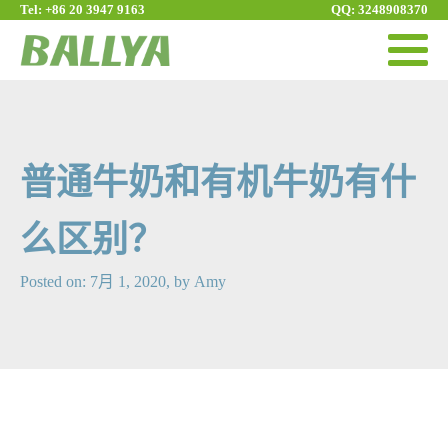
Tel: +86 20 3947 9163
QQ: 3248908370
普通牛奶和有机牛奶有什
么区别？
Posted on:
7月 1, 2020
, by
Amy