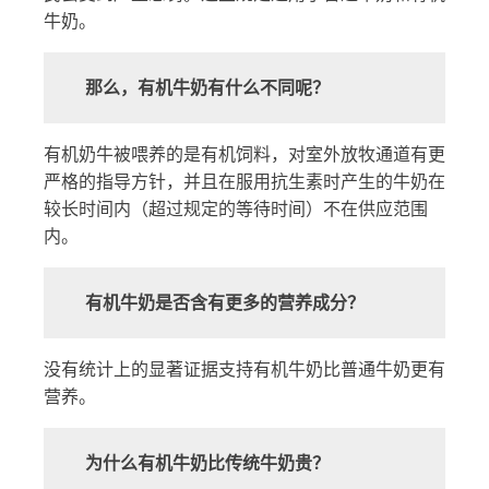
牛奶。
那么，有机牛奶有什么不同呢？
有机奶牛被喂养的是有机饲料，对室外放牧通道有更
严格的指导方针，并且在服用抗生素时产生的牛奶在
较长时间内（超过规定的等待时间）不在供应范围
内。
有机牛奶是否含有更多的营养成分？
没有统计上的显著证据支持有机牛奶比普通牛奶更有
营养。
为什么有机牛奶比传统牛奶贵？