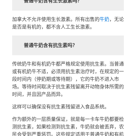
普通牛奶含有生长激素吗？
加拿大不允许使用生长激素。所有出售的
牛奶
，无论
是否是有机的，都不含人工生长激素。
普通牛奶含有抗生素吗？
传统奶牛和有机奶牛都严格规定使用抗生素。当普通
或有机奶牛不适，必须用抗生素治疗时，在规定的一
段时间内（停奶期或等待期），它的牛奶不进入市
场。等待时间取决于抗生素残留离开动物身体所需的
时间，并且因产品而异。
这样可以确保没有抗生素残留进入食品系统。
作为额外的一层质量保证，就是每一卡车牛奶都要检
测抗生素，如果检测到抗生素，牛奶就会被丢弃，农
民会受到严重惩罚。这些规定适用于普通牛奶和有机