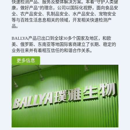
快速检测产品、服务及整体解决方案。本着“守护人类健
康，做好产品”的理念，公司以国际化视野，面向食品安
全、农产品安全、乳制品安全、水产品安全、宠物安全
等与百姓生活息息相关的领域，开发相关快速检测产
品。
BALLYA产品已出口到全球30多个国家及地区，和欧
美、俄罗斯、东南亚等地国际客商建立了长期、稳定的
业务往来并有着相互信任的和谐合作关系。
更多信息