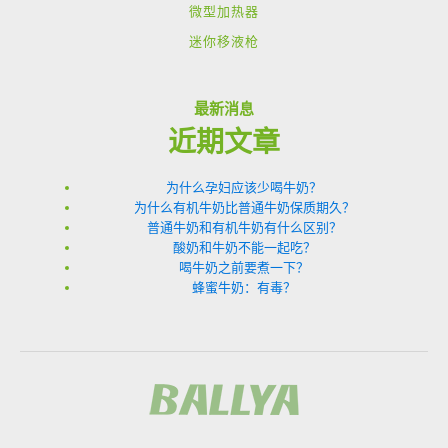
微型加热器
迷你移液枪
最新消息
近期文章
为什么孕妇应该少喝牛奶？
为什么有机牛奶比普通牛奶保质期久？
普通牛奶和有机牛奶有什么区别？
酸奶和牛奶不能一起吃？
喝牛奶之前要煮一下？
蜂蜜牛奶：有毒？