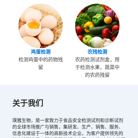
鸡蛋检测
农残检测
检测鸡蛋中的药物残
农药检测试剂盒，用
留
于检测水果，蔬菜中
的农药残留
关于我们
璞雅生物，是一家致力于食品安全检测试剂和诊断试剂
的全球市场推广与销售，集研发、生产、销售、服务、
信息化建设于一体的高新技术企业，为客户提供领先的