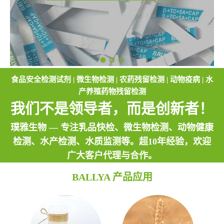
食品安全检测试剂 | 微生物检测 | 农药残留检测 | 动物疫病 | 水
产养殖药物残留检测
我们不是领导者，而是创新者！
璞雅生物 — 专注乳品快检、微生物检测、动物健康
检测、水产检测、水质监测等。超10年经验，欢迎
广大客户代理与合作。
BALLYA 产品应用