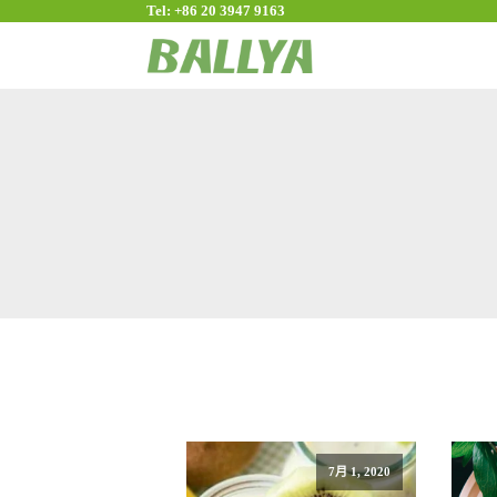
Tel: +86 20 3947 9163
7月 1, 2020