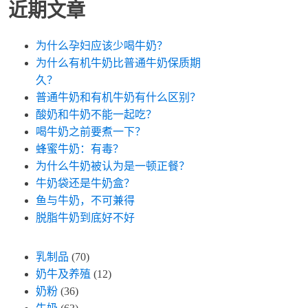
近期文章
为什么孕妇应该少喝牛奶？
为什么有机牛奶比普通牛奶保质期
久？
普通牛奶和有机牛奶有什么区别？
酸奶和牛奶不能一起吃？
喝牛奶之前要煮一下？
蜂蜜牛奶：有毒？
为什么牛奶被认为是一顿正餐？
牛奶袋还是牛奶盒？
鱼与牛奶，不可兼得
脱脂牛奶到底好不好
乳制品
(70)
奶牛及养殖
(12)
奶粉
(36)