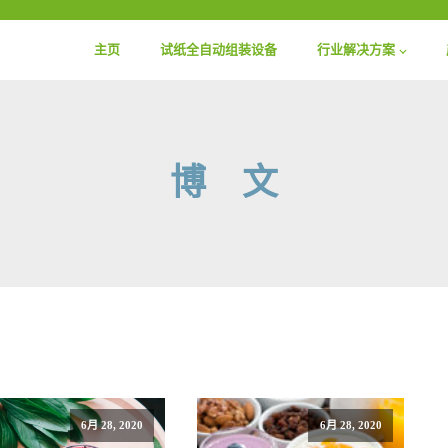
主页
试纸全自动组装设备
行业解决方案
博 文
6月 28, 2020
6月 28, 2020