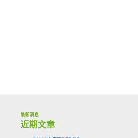
最新消息
近期文章