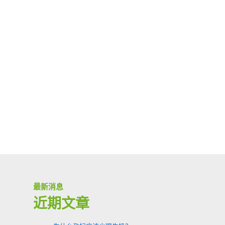
最新消息
近期文章