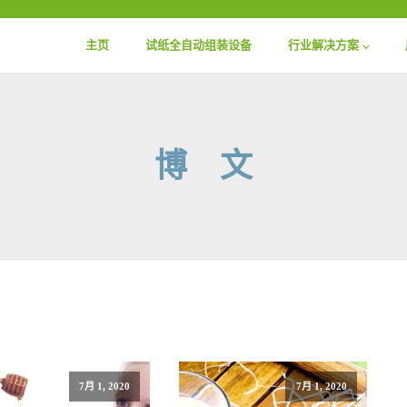
主页
试纸全自动组装设备
行业解决方案
博 文
7月 1, 2020
7月 1, 2020