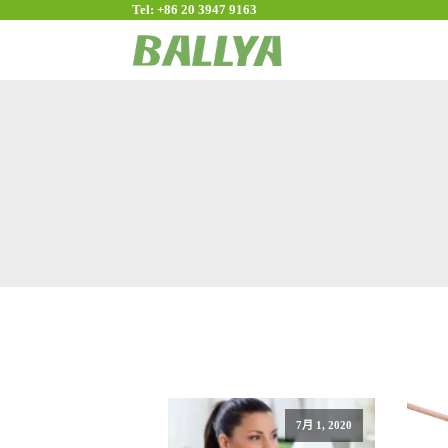
Tel: +86 20 3947 9163
7月 1, 2020