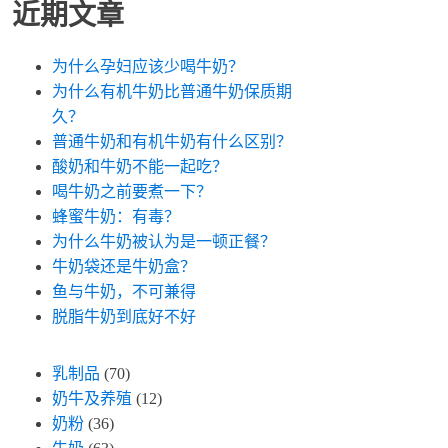
近期文章
为什么孕妇应该少喝牛奶？
为什么有机牛奶比普通牛奶保质期
久？
普通牛奶和有机牛奶有什么区别？
酸奶和牛奶不能一起吃？
喝牛奶之前要煮一下？
蜂蜜牛奶：有毒？
为什么牛奶被认为是一顿正餐？
牛奶袋还是牛奶盒？
鱼与牛奶，不可兼得
脱脂牛奶到底好不好
乳制品
(70)
奶牛及养殖
(12)
奶粉
(36)