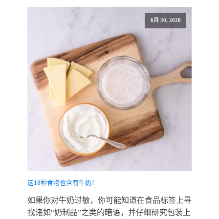
6月 30, 2020
这18种食物也含有牛奶！
如果你对牛奶过敏，你可能知道在食品标签上寻
找诸如“奶制品”之类的暗语，并仔细研究包装上