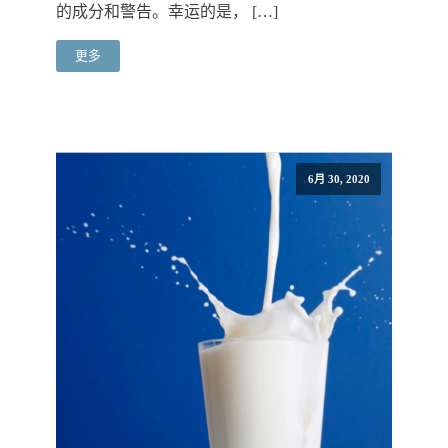
的成分和警告。幸运的是， […]
更多
6月 30, 2020