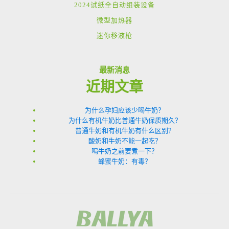
2024试纸全自动组装设备
微型加热器
迷你移液枪
最新消息
近期文章
为什么孕妇应该少喝牛奶？
为什么有机牛奶比普通牛奶保质期久？
普通牛奶和有机牛奶有什么区别？
酸奶和牛奶不能一起吃？
喝牛奶之前要煮一下？
蜂蜜牛奶：有毒？