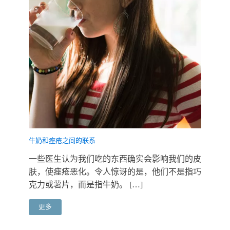
牛奶和痤疮之间的联系
一些医生认为我们吃的东西确实会影响我们的皮
肤，使痤疮恶化。令人惊讶的是，他们不是指巧
克力或薯片，而是指牛奶。 […]
更多