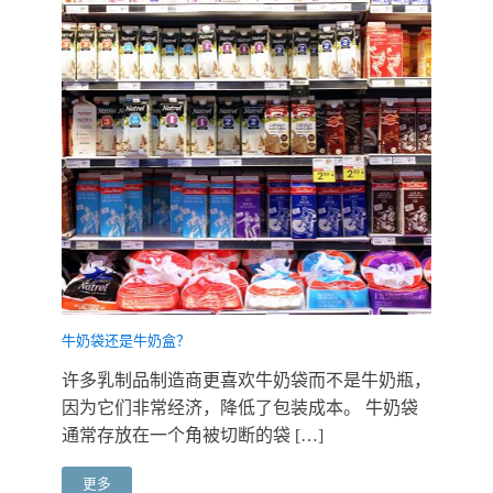
牛奶袋还是牛奶盒？
许多乳制品制造商更喜欢牛奶袋而不是牛奶瓶，
因为它们非常经济，降低了包装成本。 牛奶袋
通常存放在一个角被切断的袋 […]
更多