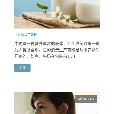
世界顶级产奶国
牛奶是一种营养丰富的液体，几个世纪以来一直
为人类所食用。它的消费生产可能是从驯养奶牛
开始的。如今，牛奶在包装前 […]
更多
6月 30, 2020