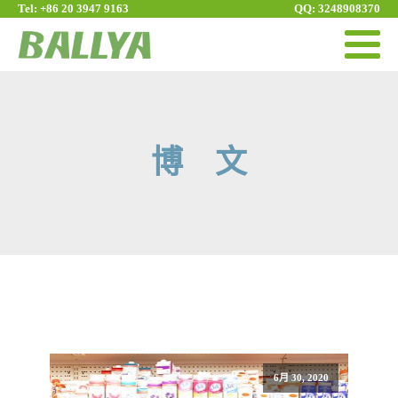
Tel: +86 20 3947 9163
QQ: 3248908370
博 文
6月 30, 2020