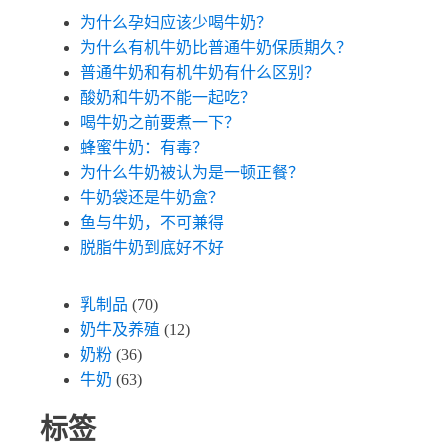
为什么孕妇应该少喝牛奶？
为什么有机牛奶比普通牛奶保质期久？
普通牛奶和有机牛奶有什么区别？
酸奶和牛奶不能一起吃？
喝牛奶之前要煮一下？
蜂蜜牛奶：有毒？
为什么牛奶被认为是一顿正餐？
牛奶袋还是牛奶盒？
鱼与牛奶，不可兼得
脱脂牛奶到底好不好
乳制品
(70)
奶牛及养殖
(12)
奶粉
(36)
牛奶
(63)
标签