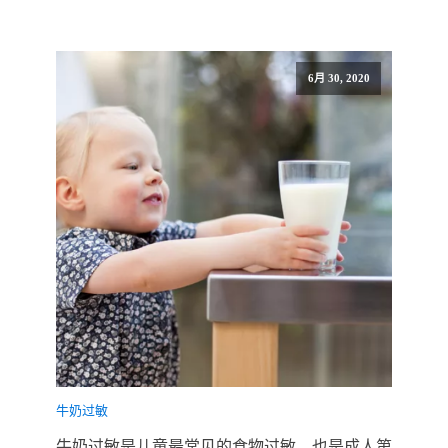
6月 30, 2020
牛奶过敏
牛奶过敏是儿童最常见的食物过敏，也是成人第