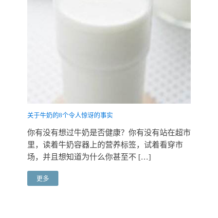
关于牛奶的8个令人惊讶的事实
你有没有想过牛奶是否健康？你有没有站在超市
里，读着牛奶容器上的营养标签，试着看穿市
场，并且想知道为什么你甚至不 […]
更多