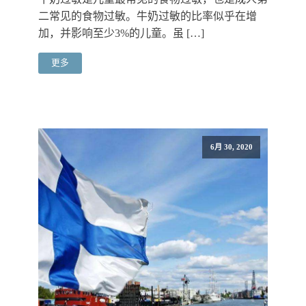
二常见的食物过敏。牛奶过敏的比率似乎在增
加，并影响至少3%的儿童。虽 […]
更多
6月 30, 2020