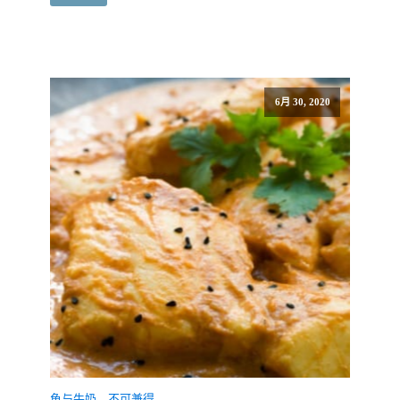
6月 30, 2020
鱼与牛奶，不可兼得