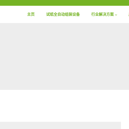
主页
试纸全自动组装设备
行业解决方案