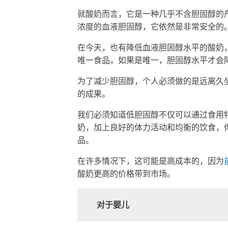
就酸奶而言，它是一种几乎不含胆固醇的产
浓度的血液胆固醇，它依然是非常安全的
在今天，也有降低血液胆固醇水平的酸奶
唯一食品，如果是唯一，胆固醇水平才会
为了减少胆固醇，个人必须做的是远离久
的成果。
我们必须知道低胆固醇不仅可以通过食用
奶，加上良好的体力活动和均衡的饮食，
品。
在许多情况下，这可能是高成本的，因为
酸奶更高的价格带到市场。
对于婴儿