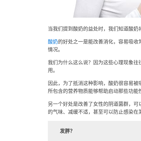
当我们提到酸奶的益处时，我们知道酸奶
酸奶
的好处之一是能改善消化，容易吸收
情况。
我们为什么这么说？因为这些心理现象往
用。
因此，为了抵消这种影响，酸奶很容易被
所包含的营养物质能够帮助启动那些功能
另一个好处是改善了女性的阴道菌群，可
的气味、减缓不适，甚至可以防止感染在
发胖？