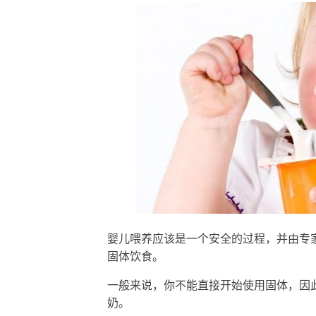
婴儿喂养应该是一个安全的过程，并由专
固体饮食。
一般来说，你不能直接开始使用固体，因
奶。