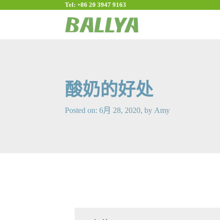
Tel: +86 20 3947 9163
酸奶的好处
Posted on:
6月 28, 2020
, by
Amy