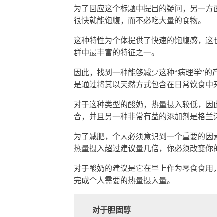
为了回应这个标题中提出的疑问，另一方
很快就能饱腹，而不必吃大量的食物。
这种特性为个体提供了快速的饱腹感，这
群中最丰富的特征之一。
因此，找到一种能够减少这种“病理学”
是通过将其以天然方式包含在日常饮食中
对于这种类型的酸奶，热量摄入较低，因
合，并且另一种非常有益的添加剂是格兰
为了减肥，个人必须意识到一个重要的因
热量摄入超过建议量几倍，你必须改变你
对于酸奶的建议是它在早上作为零食食用，
完成个人需要的热量摄入量。
对于胆固醇