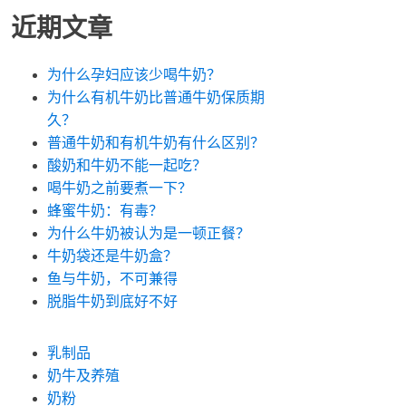
近期文章
为什么孕妇应该少喝牛奶？
为什么有机牛奶比普通牛奶保质期
久？
普通牛奶和有机牛奶有什么区别？
酸奶和牛奶不能一起吃？
喝牛奶之前要煮一下？
蜂蜜牛奶：有毒？
为什么牛奶被认为是一顿正餐？
牛奶袋还是牛奶盒？
鱼与牛奶，不可兼得
脱脂牛奶到底好不好
乳制品
奶牛及养殖
奶粉