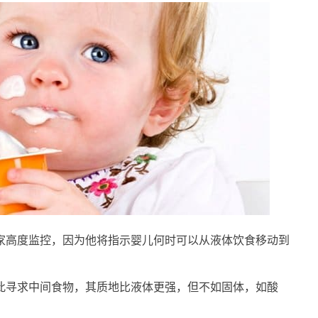
家高度监控，因为他将指示婴儿何时可以从液体饮食移动到
此寻求中间食物，其质地比液体更强，但不如固体，如酸