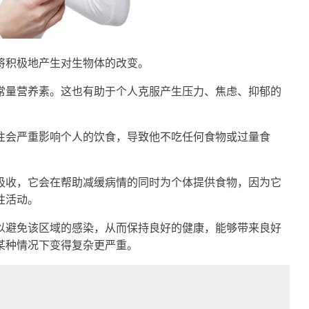
将积极地产生对生物体的改变。
常量营养素。这也有助于个人克服产生压力、焦虑、抑郁的
往会严重影响个人的饮食，导致他不吃任何食物或过量食
吸收，它会在帮助减缓病情的同时为个体提供食物，因为它
性活动。
以避免该区域的感染，从而保持良好的健康，能够带来良好
某种情况下变得复杂更严重。