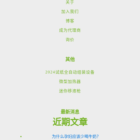
关于
加入我们
博客
成为代理商
询价
其他
2024试纸全自动组装设备
微型加热器
迷你移液枪
最新消息
近期文章
为什么孕妇应该少喝牛奶？