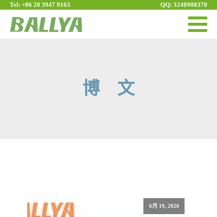
Tel: +86 20 3947 9163
QQ: 3248908370
博 文
6月 19, 2020