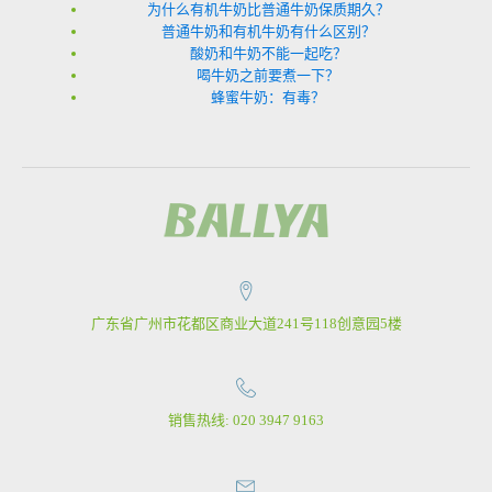
为什么有机牛奶比普通牛奶保质期久？
普通牛奶和有机牛奶有什么区别？
酸奶和牛奶不能一起吃？
喝牛奶之前要煮一下？
蜂蜜牛奶：有毒？
广东省广州市花都区商业大道241号118创意园5楼
销售热线: 020 3947 9163