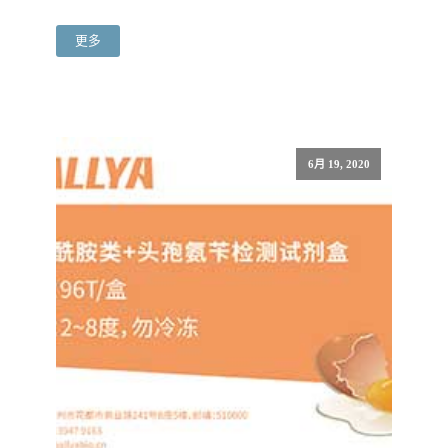
更多
6月 19, 2020